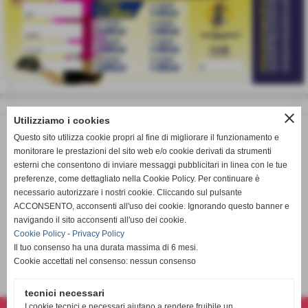
close
Utilizziamo i cookies
Questo sito utilizza cookie propri al fine di migliorare il funzionamento e
monitorare le prestazioni del sito web e/o cookie derivati da strumenti
esterni che consentono di inviare messaggi pubblicitari in linea con le tue
preferenze, come dettagliato nella Cookie Policy. Per continuare è
necessario autorizzare i nostri cookie. Cliccando sul pulsante
ACCONSENTO, acconsenti all'uso dei cookie. Ignorando questo banner e
navigando il sito acconsenti all'uso dei cookie.
Cookie Policy
-
Privacy Policy
Il tuo consenso ha una durata massima di 6 mesi.
9° Lotteria Athena Volley sbt a.s.d. 2025
Cookie accettati nel consenso: nessun consenso
elenco completo
tecnici necessari
Athena volley sbt asd- associazione sportiva dilettantistica
I cookie tecnici e necessari aiutano a rendere fruibile un