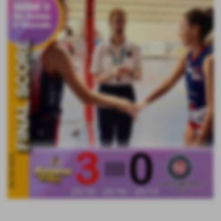
Ancora una vittoria con il massimo scarto per le