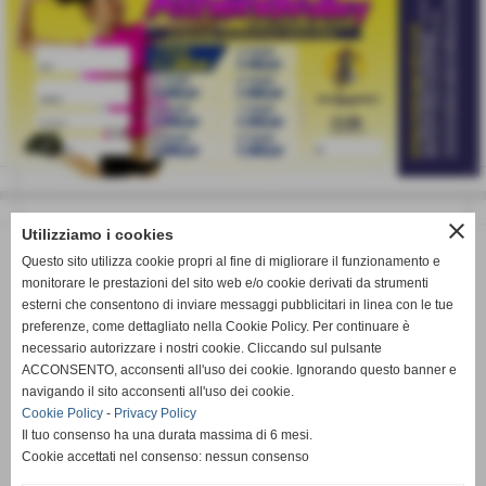
close
Utilizziamo i cookies
Questo sito utilizza cookie propri al fine di migliorare il funzionamento e
monitorare le prestazioni del sito web e/o cookie derivati da strumenti
esterni che consentono di inviare messaggi pubblicitari in linea con le tue
preferenze, come dettagliato nella Cookie Policy. Per continuare è
necessario autorizzare i nostri cookie. Cliccando sul pulsante
ACCONSENTO, acconsenti all'uso dei cookie. Ignorando questo banner e
navigando il sito acconsenti all'uso dei cookie.
Cookie Policy
-
Privacy Policy
Il tuo consenso ha una durata massima di 6 mesi.
9° Lotteria Athena Volley sbt a.s.d. 2025
Cookie accettati nel consenso: nessun consenso
elenco completo