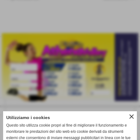
eventi
close
Utilizziamo i cookies
Questo sito utilizza cookie propri al fine di migliorare il funzionamento e
monitorare le prestazioni del sito web e/o cookie derivati da strumenti
esterni che consentono di inviare messaggi pubblicitari in linea con le tue